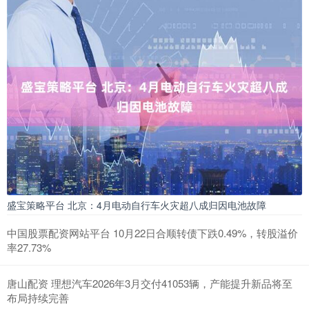
盛宝策略平台 北京：4月电动自行车火灾超八成归因电池故障
中国股票配资网站平台 10月22日合顺转债下跌0.49%，转股溢价
率27.73%
唐山配资 理想汽车2026年3月交付41053辆，产能提升新品将至
布局持续完善