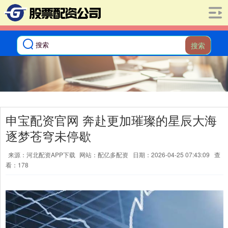
搜索
申宝配资官网 奔赴更加璀璨的星辰大海
逐梦苍穹未停歇
来源：河北配资APP下载
网站：配亿多配资
日期：2026-04-25 07:43:09
查
看：178