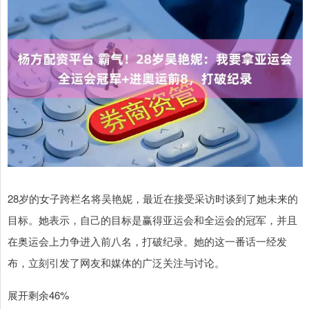
28岁的女子跨栏名将吴艳妮，最近在接受采访时谈到了她未来的
目标。她表示，自己的目标是赢得亚运会和全运会的冠军，并且
在奥运会上力争进入前八名，打破纪录。她的这一番话一经发
布，立刻引发了网友和媒体的广泛关注与讨论。
展开剩余46%