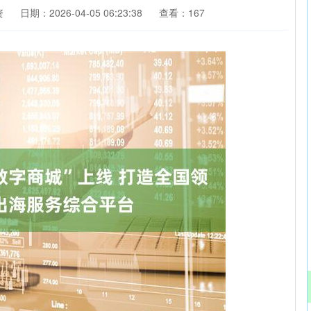
资
日期：2026-04-05 06:23:38
查看：167