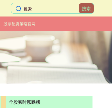
搜索
股票配资策略官网
个股实时涨跌榜