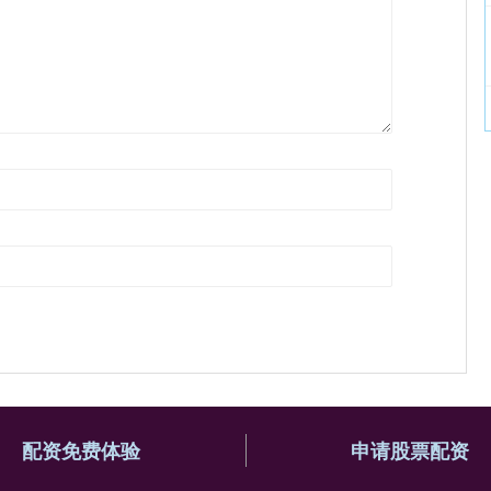
配资免费体验
申请股票配资