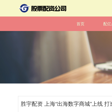
首页
配亿
胜宇配资 上海“出海数字商城”上线 