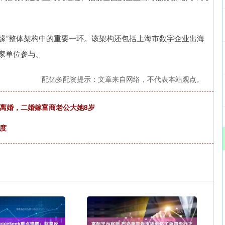
-边缘”整体架构中的重要一环。该架构还包括上海市数字企业出海
家单位参与。
配亿多配资提示：文章来自网络，不代表本站观点。
离婚，二婚嫁富商老公大她8岁
度