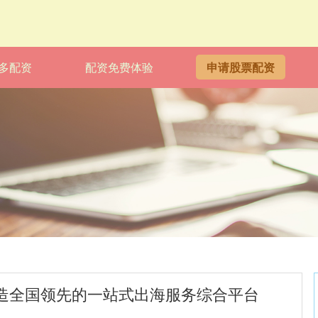
多配资
配资免费体验
申请股票配资
打造全国领先的一站式出海服务综合平台