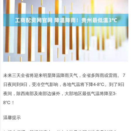
未来三天全省将迎来明显降温降雨天气，全省多阵雨或雷雨。 7
日夜间到9日，受冷空气影响，各地气温将下降4-8℃。到了9日
夜间，除西南部及南部边缘外，大部地区最低气温将降至3-
8℃！
温馨提示