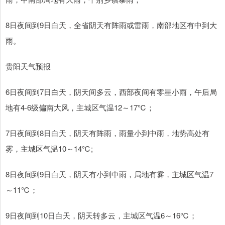
8日夜间到9日白天，全省阴天有阵雨或雷雨，南部地区有中到大
雨。
贵阳天气预报
6日夜间到7日白天，阴天间多云，西部夜间有零星小雨，午后局
地有4-6级偏南大风，主城区气温12～17℃；
7日夜间到8日白天，阴天有阵雨，雨量小到中雨，地势高处有
雾，主城区气温10～14℃;
8日夜间到9日白天，阴天有小到中雨，局地有雾，主城区气温7
～11℃；
9日夜间到10日白天，阴天转多云，主城区气温6～16℃；