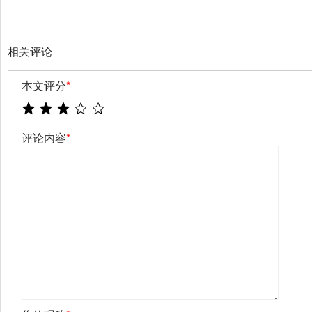
相关评论
本文评分
*
评论内容
*