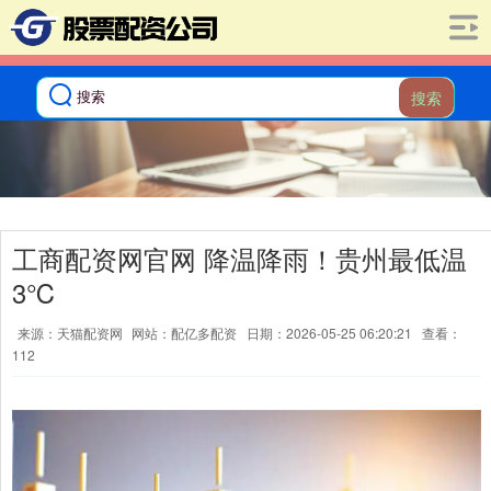
搜索
工商配资网官网 降温降雨！贵州最低温
3℃
来源：天猫配资网
网站：配亿多配资
日期：2026-05-25 06:20:21
查看：
112