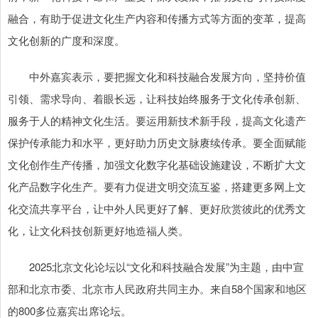
融合，有助于促进文化生产内容和传播方式等方面的变革，提高
文化创新的广度和深度。
中外嘉宾表示，要把握文化和科技融合发展方向，坚持价值
引领、需求导向、着眼长远，让科技始终服务于文化传承创新、
服务于人的精神文化生活。要运用新技术新手段，提高文化遗产
保护传承能力和水平，更好助力历史文脉赓续传承。要全面赋能
文化创作生产传播，加强文化数字化基础设施建设，不断扩大文
化产品数字化生产。要有力促进文明交流互鉴，搭建更多网上文
化交流共享平台，让中外人民更好了解、更好欣赏彼此的优秀文
化，让文化科技创新更好地造福人类。
2025北京文化论坛以“文化和科技融合发展”为主题，由中宣
部和北京市委、北京市人民政府共同主办。来自58个国家和地区
的800多位嘉宾出席论坛。