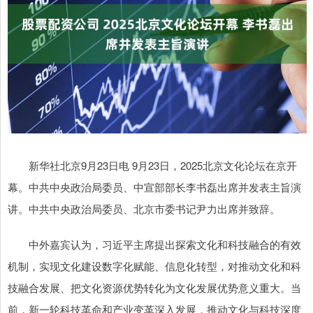
新华社北京9月23日电 9月23日，2025北京文化论坛在京开
幕。中共中央政治局委员、中宣部部长李书磊出席并发表主旨演
讲。中共中央政治局委员、北京市委书记尹力出席并致辞。
中外嘉宾认为，习近平主席提出探索文化和科技融合的有效
机制，实现文化建设数字化赋能、信息化转型，对推动文化和科
技融合发展、把文化资源优势转化为文化发展优势意义重大。当
前，新一轮科技革命和产业变革深入发展，推动文化与科技深度