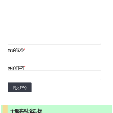
你的昵称
*
你的邮箱
*
提交评论
个股实时涨跌榜