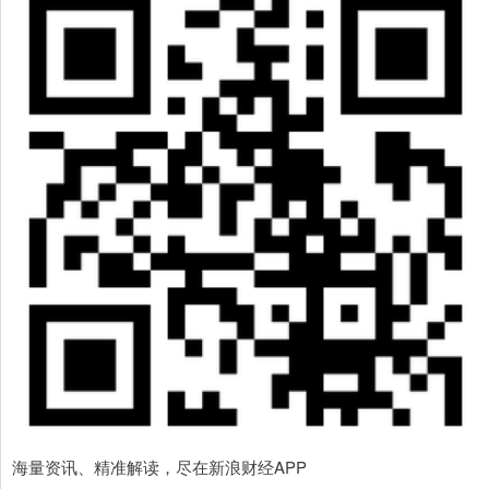
海量资讯、精准解读，尽在新浪财经APP