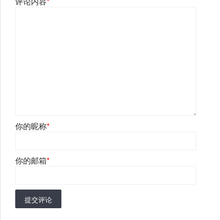
评论内容
*
你的昵称
*
你的邮箱
*
提交评论