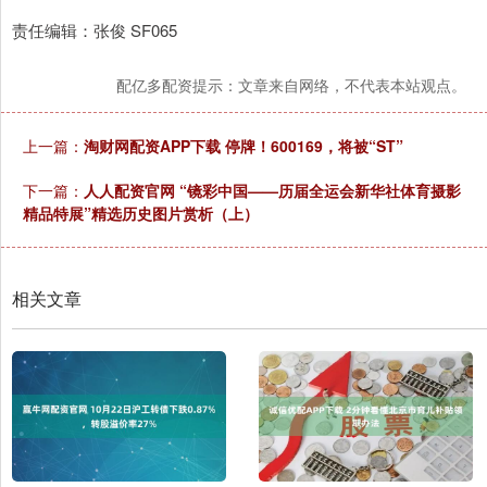
责任编辑：张俊 SF065
配亿多配资提示：文章来自网络，不代表本站观点。
上一篇：
淘财网配资APP下载 停牌！600169，将被“ST”
下一篇：
人人配资官网 “镜彩中国——历届全运会新华社体育摄影
精品特展”精选历史图片赏析（上）
相关文章