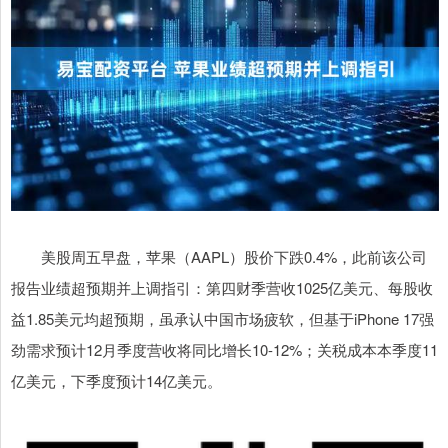
美股周五早盘，苹果（AAPL）股价下跌0.4%，此前该公司
报告业绩超预期并上调指引：第四财季营收1025亿美元、每股收
益1.85美元均超预期，虽承认中国市场疲软，但基于iPhone 17强
劲需求预计12月季度营收将同比增长10-12%；关税成本本季度11
亿美元，下季度预计14亿美元。